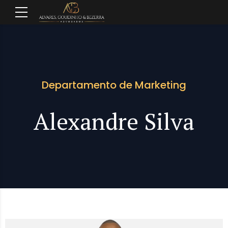
Departamento de Marketing
Alexandre Silva