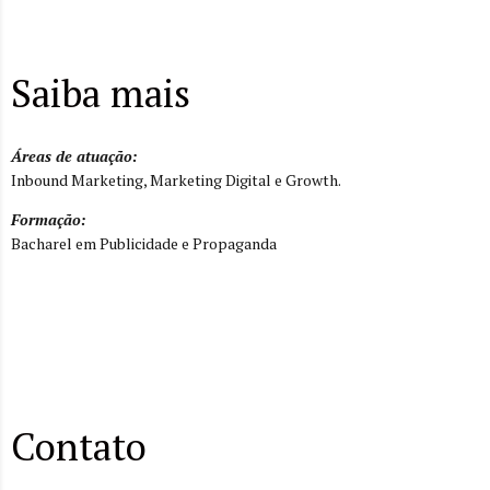
Saiba mais
Áreas de atuação:
Inbound Marketing, Marketing Digital e Growth.
Formação:
Bacharel em Publicidade e Propaganda
Contato