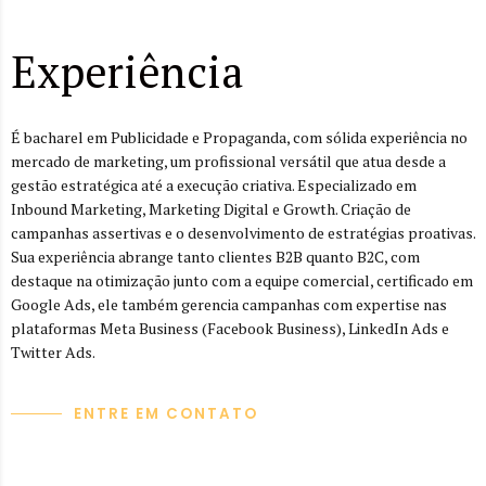
Experiência
É bacharel em Publicidade e Propaganda, com sólida experiência no
mercado de marketing, um profissional versátil que atua desde a
gestão estratégica até a execução criativa. Especializado em
Inbound Marketing, Marketing Digital e Growth. Criação de
campanhas assertivas e o desenvolvimento de estratégias proativas.
Sua experiência abrange tanto clientes B2B quanto B2C, com
destaque na otimização junto com a equipe comercial, certificado em
Google Ads, ele também gerencia campanhas com expertise nas
plataformas Meta Business (Facebook Business), LinkedIn Ads e
Twitter Ads.
ENTRE EM CONTATO