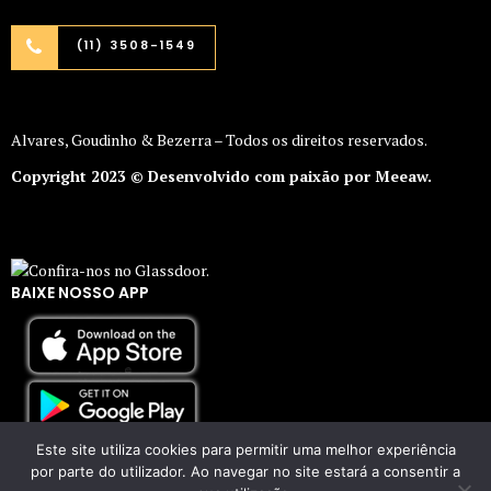
(11) 3508-1549
Alvares, Goudinho & Bezerra – Todos os direitos reservados.
Copyright 2023 © Desenvolvido com paixão por Meeaw.
BAIXE NOSSO APP
Este site utiliza cookies para permitir uma melhor experiência
por parte do utilizador. Ao navegar no site estará a consentir a