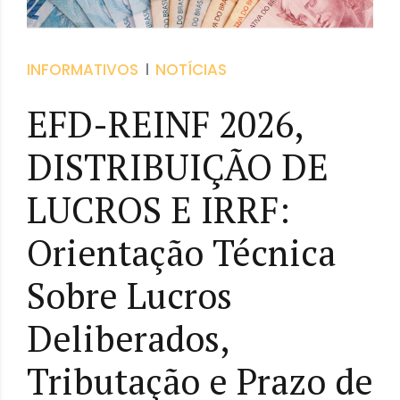
INFORMATIVOS
NOTÍCIAS
EFD-REINF 2026,
DISTRIBUIÇÃO DE
LUCROS E IRRF:
Orientação Técnica
Sobre Lucros
Deliberados,
Tributação e Prazo de