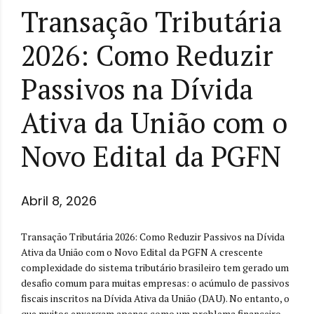
Transação Tributária
2026: Como Reduzir
Passivos na Dívida
Ativa da União com o
Novo Edital da PGFN
Abril 8, 2026
Transação Tributária 2026: Como Reduzir Passivos na Dívida
Ativa da União com o Novo Edital da PGFN A crescente
complexidade do sistema tributário brasileiro tem gerado um
desafio comum para muitas empresas: o acúmulo de passivos
fiscais inscritos na Dívida Ativa da União (DAU). No entanto, o
que muitos enxergam apenas como um problema financeiro,...