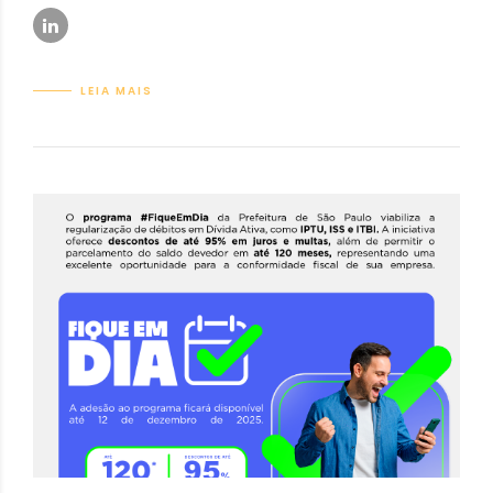
LEIA MAIS