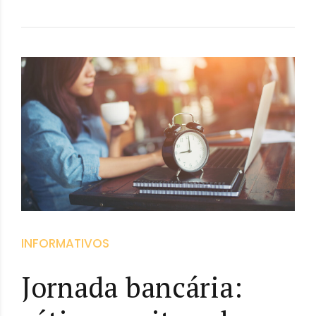
INFORMATIVOS
Jornada bancária: