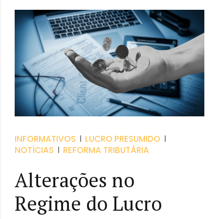
INFORMATIVOS
LUCRO PRESUMIDO
NOTÍCIAS
REFORMA TRIBUTÁRIA
Alterações no
Regime do Lucro