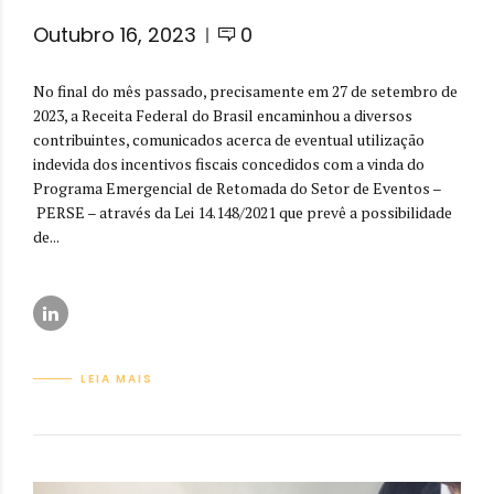
Outubro 16, 2023
0
No final do mês passado, precisamente em 27 de setembro de
2023, a Receita Federal do Brasil encaminhou a diversos
contribuintes, comunicados acerca de eventual utilização
indevida dos incentivos fiscais concedidos com a vinda do
Programa Emergencial de Retomada do Setor de Eventos –
PERSE – através da Lei 14.148/2021 que prevê a possibilidade
de...
LEIA MAIS