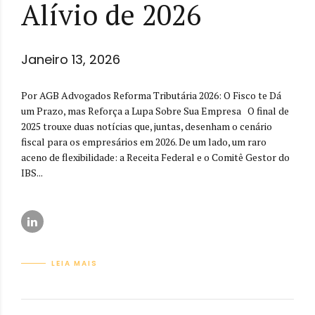
Alívio de 2026
Janeiro 13, 2026
Por AGB Advogados Reforma Tributária 2026: O Fisco te Dá
um Prazo, mas Reforça a Lupa Sobre Sua Empresa O final de
2025 trouxe duas notícias que, juntas, desenham o cenário
fiscal para os empresários em 2026. De um lado, um raro
aceno de flexibilidade: a Receita Federal e o Comitê Gestor do
IBS...
LEIA MAIS