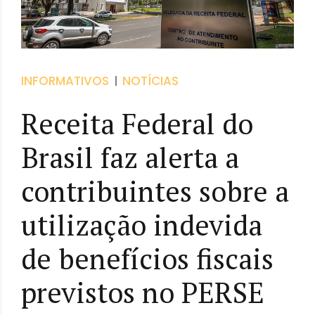
INFORMATIVOS
NOTÍCIAS
Receita Federal do
Brasil faz alerta a
contribuintes sobre a
utilização indevida
de benefícios fiscais
previstos no PERSE