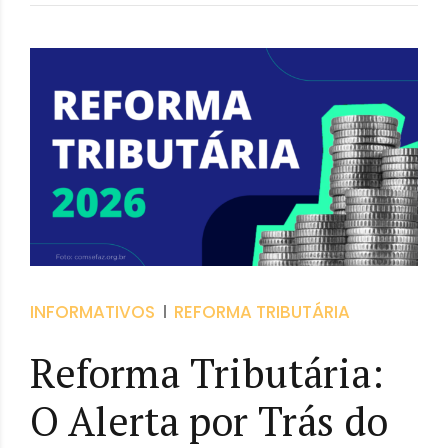
INFORMATIVOS
REFORMA TRIBUTÁRIA
Reforma Tributária:
O Alerta por Trás do