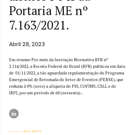
Portaria ME nº
7.163/2021.
Abril 28, 2023
Em resumo Por meio da Instrução Normativa RFB nº
2.114/2022, a Receita Federal do Brasil (RFB) publicou em data
de 01/11/2022, a tão aguardada regulamentação do Programa
Emergencial de Retomada do Setor de Eventos (PERSE), que
reduziu à 0% (zero) a alíquota do PIS, COFINS, CSLL e do
IRPJ, por um período de 60 (sessenta)...
LEIA MAIS