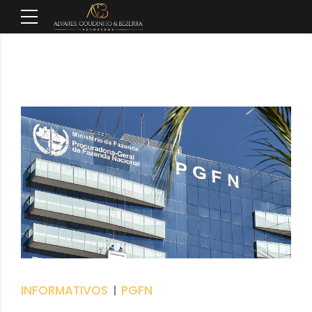
INFORMATIVOS
PGFN