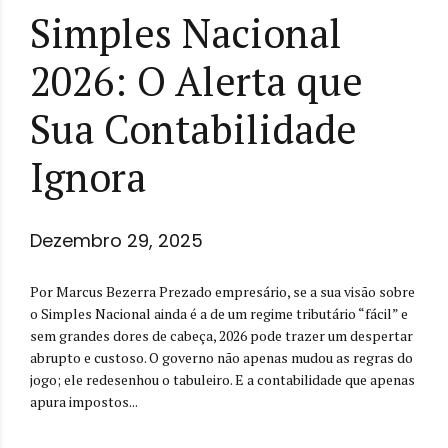
Simples Nacional
2026: O Alerta que
Sua Contabilidade
Ignora
Dezembro 29, 2025
Por Marcus Bezerra Prezado empresário, se a sua visão sobre
o Simples Nacional ainda é a de um regime tributário “fácil” e
sem grandes dores de cabeça, 2026 pode trazer um despertar
abrupto e custoso. O governo não apenas mudou as regras do
jogo; ele redesenhou o tabuleiro. E a contabilidade que apenas
apura impostos...