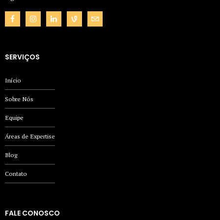
SERVIÇOS
Início
Sobre Nós
Equipe
Áreas de Expertise
Blog
Contato
FALE CONOSCO