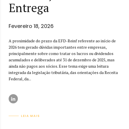
Entrega
Fevereiro 18, 2026
A proximidade do prazo da EFD-Reinf referente ao início de
2026 tem gerado dúvidas importantes entre empresas,
principalmente sobre como tratar os lucros ou dividendos
acumulados e deliberados até 31 de dezembro de 2025, mas
ainda não pagos aos sócios. Esse tema exige uma leitura
integrada da legislação tributária, das orientações da Receita
Federal, da...
LEIA MAIS