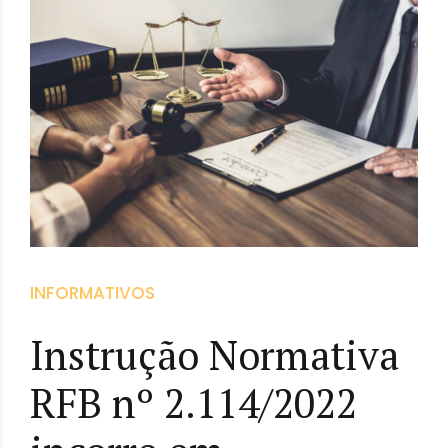
INFORMATIVOS
Instrução Normativa
RFB nº 2.114/2022