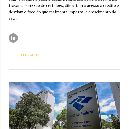
travam a emissão de certidões, dificultam o acesso a crédito e
desviam o foco do que realmente importa: o crescimento do
seu...
LEIA MAIS