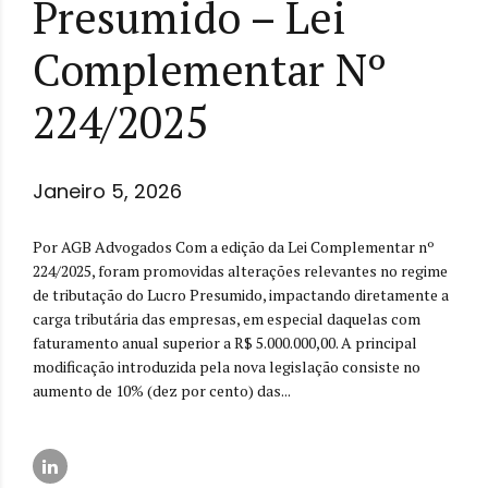
Presumido – Lei
Complementar Nº
224/2025
Janeiro 5, 2026
Por AGB Advogados Com a edição da Lei Complementar nº
224/2025, foram promovidas alterações relevantes no regime
de tributação do Lucro Presumido, impactando diretamente a
carga tributária das empresas, em especial daquelas com
faturamento anual superior a R$ 5.000.000,00. A principal
modificação introduzida pela nova legislação consiste no
aumento de 10% (dez por cento) das...