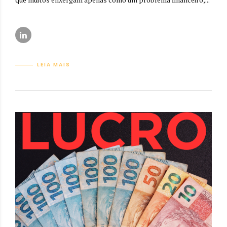
LEIA MAIS