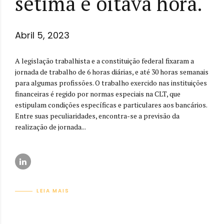
sétima e oitava hora.
Abril 5, 2023
A legislação trabalhista e a constituição federal fixaram a
jornada de trabalho de 6 horas diárias, e até 30 horas semanais
para algumas profissões. O trabalho exercido nas instituições
financeiras é regido por normas especiais na CLT, que
estipulam condições específicas e particulares aos bancários.
Entre suas peculiaridades, encontra-se a previsão da
realização de jornada...
LEIA MAIS